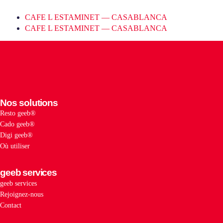
CAFE L ESTAMINET — CASABLANCA
CAFE L ESTAMINET — CASABLANCA
Nos solutions
Resto geeb®
Cado geeb®
Digi geeb®
Où utiliser
geeb services
geeb services
Rejoignez-nous
Contact